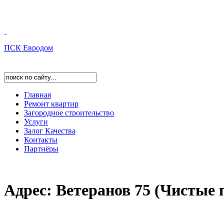
ПСК Евродом
Главная
Ремонт квартир
Загородное строительство
Услуги
Залог Качества
Контакты
Партнёры
Адрес: Ветеранов 75 (Чиcтые 