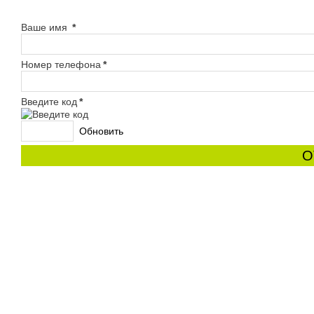
Ваше имя
*
Номер телефона
*
Введите код
*
Обновить