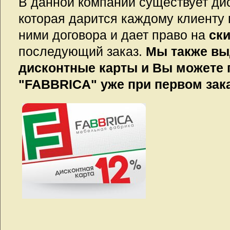
В данной компании существует дис
которая дарится каждому клиенту 
ними договора и дает право на
ск
последующий заказ.
Мы также вы
дисконтные карты и Вы можете 
"FABBRICA" уже при первом зака