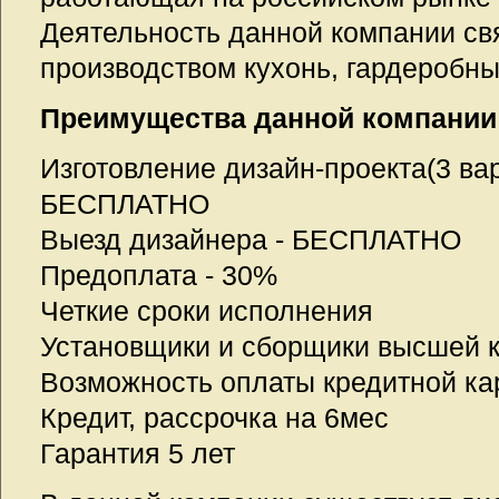
Деятельность данной компании св
производством кухонь, гардеробны
Преимущества данной компании
Изготовление дизайн-проекта(3 вар
БЕСПЛАТНО
Выезд дизайнера - БЕСПЛАТНО
Предоплата - 30%
Четкие сроки исполнения
Установщики и сборщики высшей к
Возможность оплаты кредитной ка
Кредит, рассрочка на 6мес
Гарантия 5 лет