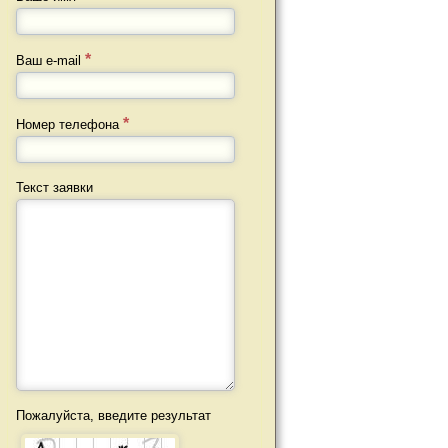
Ваш e-mail
Номер телефона
Текст заявки
Пожалуйста, введите результат