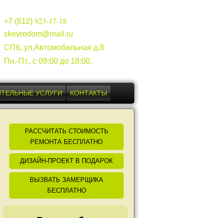
923-17-18
+7 (812)
skevrodom@mail.ru
СПб, ул.Автомобильная д.8
Пн.-Пт., с 09:00 до 18:00.
ТЕЛЬНЫЕ УСЛУГИ
КОНТАКТЫ
РАССЧИТАТЬ СТОИМОСТЬ
РЕМОНТА БЕСПЛАТНО
ДИЗАЙН-ПРОЕКТ В ПОДАРОК
ВЫЗВАТЬ ЗАМЕРЩИКА
БЕСПЛАТНО