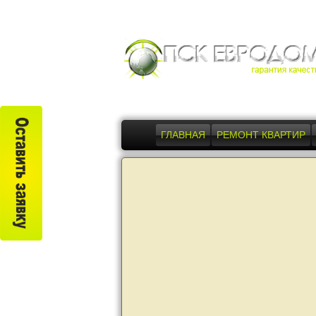
ГЛАВНАЯ
РЕМОНТ КВАРТИР