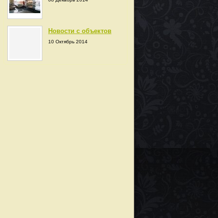
Новости с объектов
10 Октябрь 2014