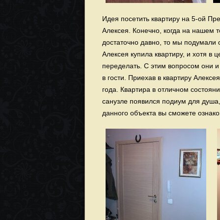
Идея посетить квартиру на 5-ой Пр
Алексея. Конечно, когда на нашем 
достаточно давно, то мы подумали о
Алексея купила квартиру, и хотя в 
переделать. С этим вопросом они и
в гости. Приехав в квартиру Алекс
года. Квартира в отличном состояни
санузле появился подиум для душа
данного объекта вы сможете ознако