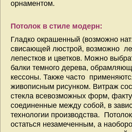
орнаментом.
Потолок в стиле модерн:
Гладко окрашенный (возможно нат
свисающей люстрой, возможно лег
лепестков и цветков. Можно выбра
балки темного дерева, обрамляющ
кессоны. Также часто применяютс
живописным рисунком. Витраж сост
стекла всевозможных форм, фактур
соединенные между собой, в зави
технологии производства. Потоло
остаться незамеченным, а наоборо