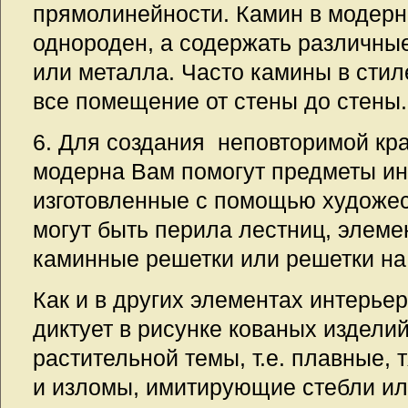
прямолинейности. Камин в модерн
однороден, а содержать различные
или металла. Часто камины в сти
все помещение от стены до стены.
6. Для создания неповторимой кр
модерна Вам помогут предметы ин
изготовленные с помощью художес
могут быть перила лестниц, элеме
каминные решетки или решетки на
Как и в других элементах интерье
диктует в рисунке кованых издели
растительной темы, т.е. плавные, 
и изломы, имитирующие стебли ил