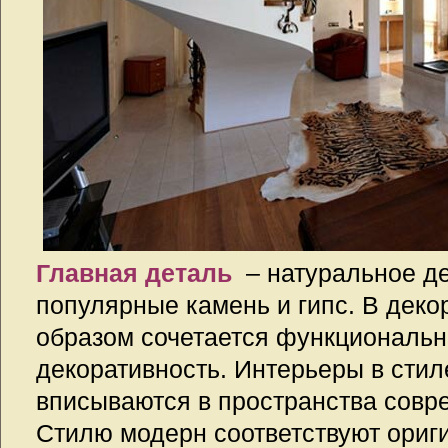
Главная деталь
– натуральное де
популярные камень и гипс. В дек
образом сочетается функциональн
декоративность. Интерьеры в стил
вписываются в пространства совр
Стилю модерн соответствуют ориг