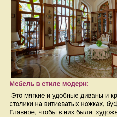
Мебель в стиле модерн:
Это мягкие и удобные диваны и к
столики на витиеватых ножках, бу
Главное, чтобы в них были худож