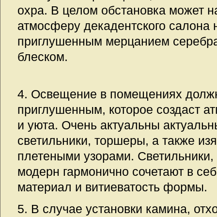
охра. В целом обстановка может 
атмосферу декадентского салона н
приглушенным мерцанием серебр
блеском.
4. Освещение в помещениях долж
приглушенным, которое создаст а
и уюта. Очень актуальны актуаль
светильники, торшеры, а также и
плетеными узорами. Светильники, 
модерн гармонично сочетают в се
материал и витиеватость формы.
5. В случае установки камина, отх