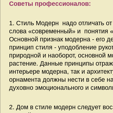
Советы профессионалов:
1. Стиль Модерн надо отличать о
слова «современный» и понятия 
Основной признак модерна - его д
принцип стиля - уподобление рук
природной и наоборот, основной м
растение. Данные принципы отраж
интерьере модерна, так и архитек
орнамента должны нести в себе н
духовно эмоционального и символ
2. Дом в стиле модерн следует во