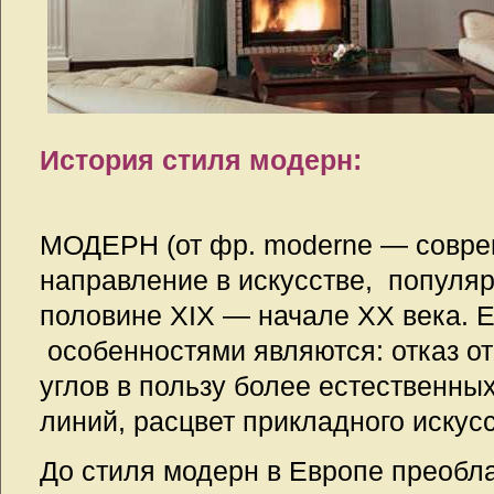
История стиля модерн:
МОДЕРН (от фр. moderne — совр
направление в искусстве, популяр
половине XIX — начале XX века. 
особенностями являются: отказ о
углов в пользу более естественны
линий, расцвет прикладного искусс
До стиля модерн в Европе преобл