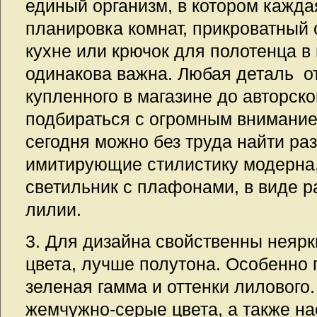
единый организм, в котором каждая
планировка комнат, прикроватный 
кухне или крючок для полотенца в
одинакова важна. Любая деталь от
купленного в магазине до авторск
подбираться с огромным внимание
сегодня можно без труда найти р
имитирующие стилистику модерна
светильник с плафонами, в виде 
лилии.
3. Для дизайна свойственны неяр
цвета, лучше полутона. Особенно 
зеленая гамма и оттенки лилового
жемчужно-серые цвета, а также н