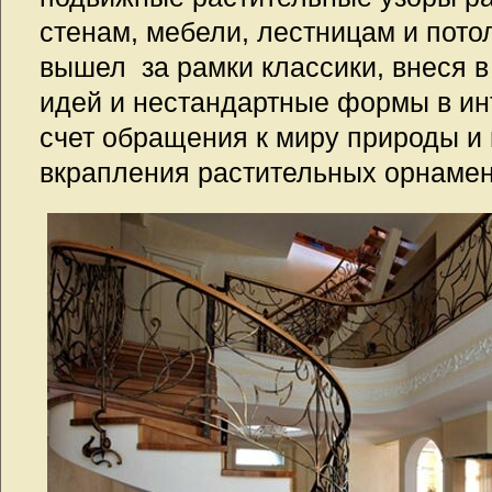
стенам, мебели, лестницам и пото
вышел за рамки классики, внеся 
идей и нестандартные формы в ин
счет обращения к миру природы и 
вкрапления растительных орнаме