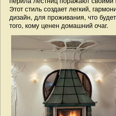
перила лестниц поражают своими
Этот стиль создает легкий, гармо
дизайн, для проживания, что буде
того, кому ценен домашний очаг.