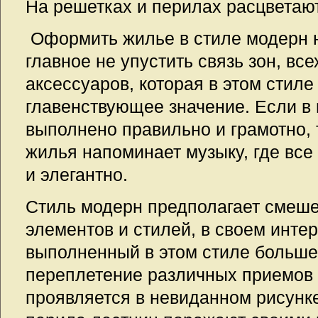
На решетках и перилах расцветаю
Оформить жилье в стиле модерн н
главное не упустить связь зон, вс
аксессуаров, которая в этом стиле
главенствующее значение. Если в 
выполнено правильно и грамотно, 
жилья напоминает музыку, где все
и элегантно.
Стиль модерн предполагает смеш
элементов и стилей, в своем инте
выполненный в этом стиле больше
переплетение различных приемов 
проявляется в невиданном рисунке