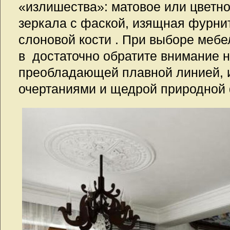
«излишества»: матовое или цветно
зеркала с фаской, изящная фурниту
слоновой кости . При выборе мебе
в достаточно обратите внимание 
преобладающей плавной линией, 
очертаниями и щедрой природной