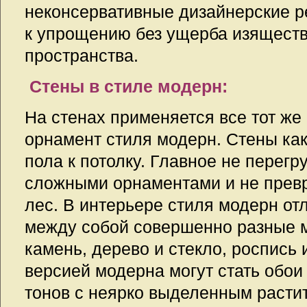
неконсервативные дизайнерские 
к упрощению без ущерба изяществ
пространства.
Стены в стиле модерн:
На стенах применяется все тот же
орнамент стиля модерн. Стены как
пола к потолку. Главное не перегр
сложными орнаментами и не превр
лес. В интерьере стиля модерн от
между собой совершенно разные 
камень, дерево и стекло, роспись 
версией модерна могут стать обои
тонов с неярко выделенным раст