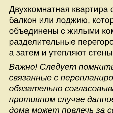
Двухкомнатная квартира 
балкон или лоджию, кото
объединены с жилыми ком
разделительные перегоро
а затем и утепляют стены
Важно! Следует помнить
связанные с перепланир
обязательно согласовыв
противном случае данно
дома может повлечь за 