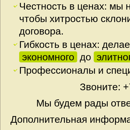
Честность в ценах: мы 
чтобы хитростью склон
договора.
Гибкость в ценах: дела
экономного
до
элитно
Профессионалы и специ
Звоните: +
Мы будем рады отве
Дополнительная информа