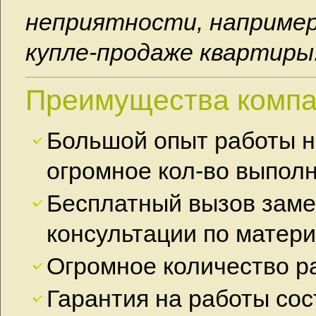
неприятности, например
купле-продаже квартиры
Преимущества комп
Большой опыт работы н
огромное кол-во выполн
Бесплатный вызов заме
консультации по матери
Огромное количество р
Гарантия на работы сос