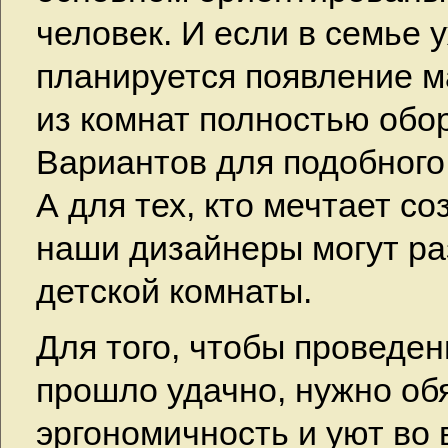
человек. И если в семье 
планируется появление м
из комнат полностью обо
Вариантов для подобного
А для тех, кто мечтает с
наши дизайнеры могут ра
детской комнаты.
Для того, чтобы проведе
прошло удачно, нужно об
эргономичность и уют во