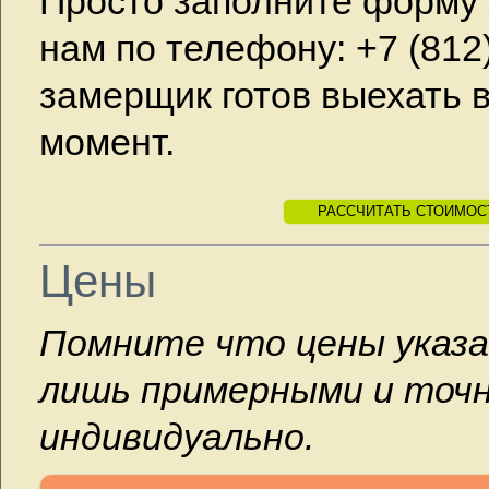
Просто заполните форму 
нам по телефону: +7 (812
замерщик готов выехать 
момент.
РАССЧИТАТЬ СТОИМОС
Цены
Помните что цены указа
лишь примерными и точ
индивидуально.