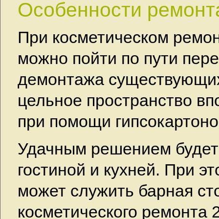
Особенности ремонт
При косметическом ремон
можно пойти по пути пере
демонтажа существующих
цельное пространство вп
при помощи гипсокартоно
Удачным решением будет
гостиной и кухней. При 
может служить барная ст
косметического ремонта 