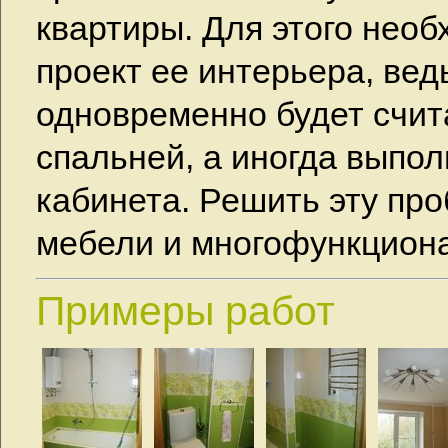
квартиры. Для этого нео
проект ее интерьера, ве
одновременно будет счит
спальней, а иногда выпол
кабинета. Решить эту пр
мебели и многофункцион
Примеры работ