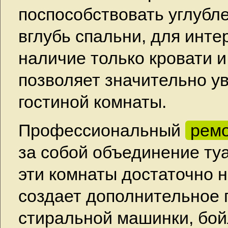
поспособствовать углубл
вглубь спальни, для инте
наличие только кровати 
позволяет значительно у
гостиной комнаты.
Профессиональный
ремо
за собой объединение туа
эти комнаты достаточно 
создает дополнительное 
стиральной машинки, бойл