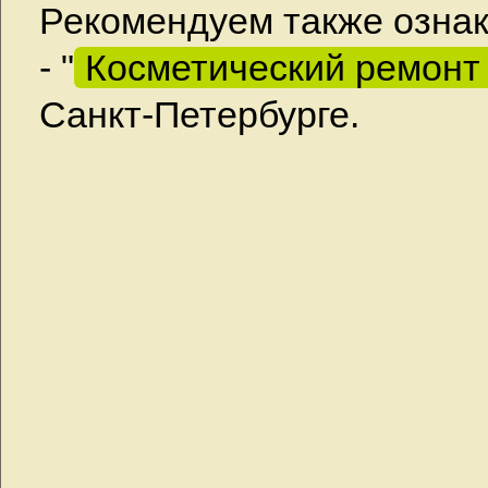
Рекомендуем также ознак
- "
Косметический ремонт
Санкт-Петербурге.