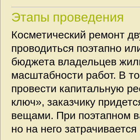
Этапы проведения
Косметический ремонт дв
проводиться поэтапно ил
бюджета владельцев жилп
масштабности работ. В то
провести капитальную р
ключ», заказчику придетс
вещами. При поэтапном в
но на него затрачивается