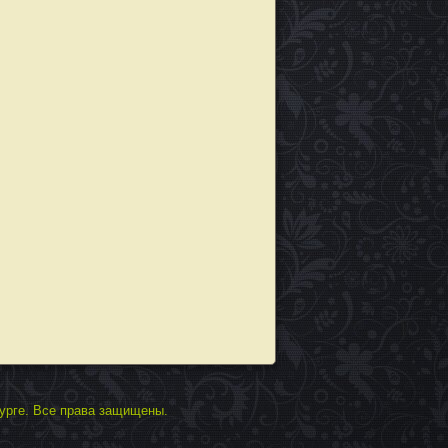
урге. Все права защищены.