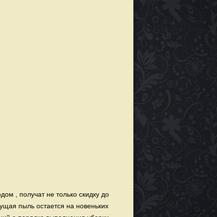
дом , получат не только скидку до
сущая пыль остается на новеньких