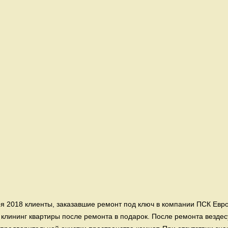
ря 2018 клиенты, заказавшие ремонт под ключ в компании ПСК Евро
 клининг квартиры после ремонта в подарок. После ремонта везде