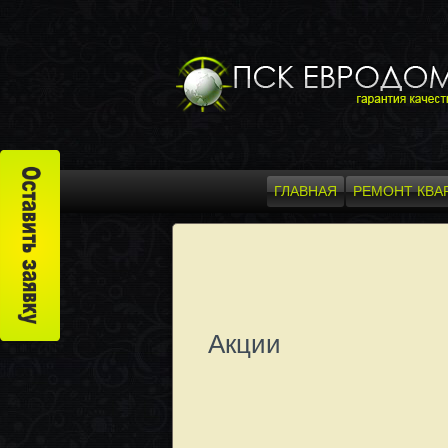
ГЛАВНАЯ
РЕМОНТ КВА
Акции