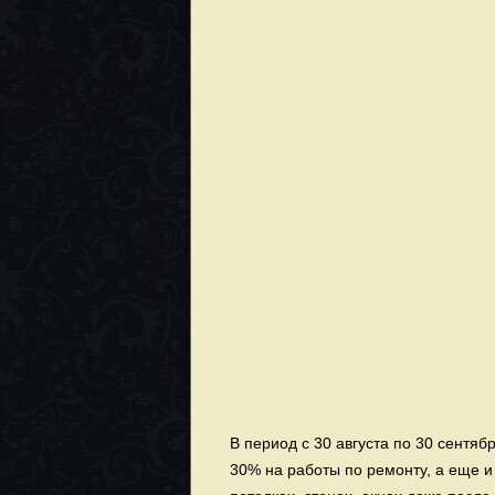
В период с 30 августа по 30 сентяб
30% на работы по ремонту, а еще и