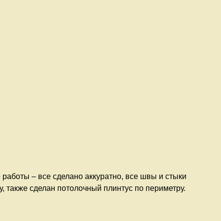
 работы – все сделано аккуратно, все швы и стыки
у, также сделан потолочный плинтус по периметру.