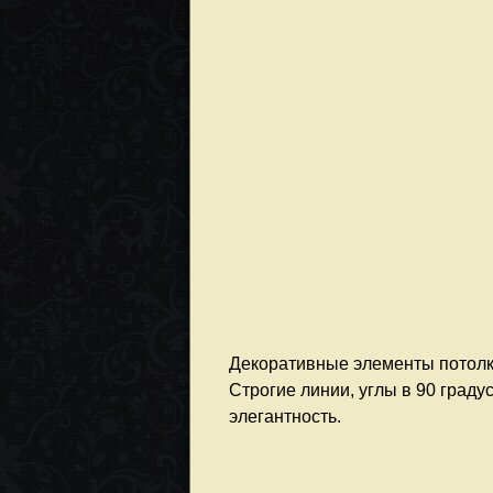
Декоративные элементы потолк
Строгие линии, углы в 90 град
элегантность.