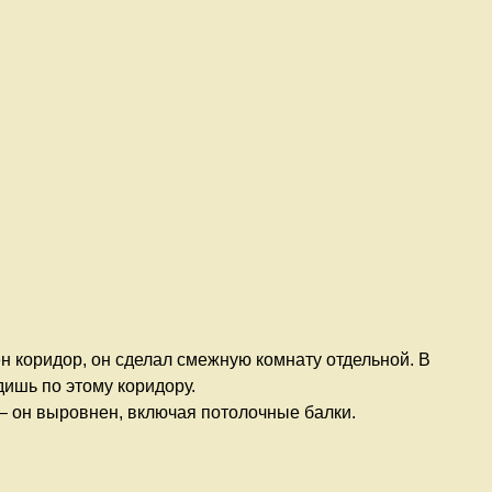
 коридор, он сделал смежную комнату отдельной. В
ишь по этому коридору.
– он выровнен, включая потолочные балки.