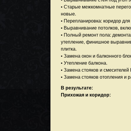
• Старые межкомнатные перего
новые.
• Перепланировка: коридор для
• Выравнивание потолков, вклю
• Полный ремонт пола: демонта
утепление, финишное выравнива
плитка.
• Замена окон и балконного бло
• Утепление балкона.
• Замена стояков и смесителей
• Замена стояков отопления и 
В результате:
Прихожая и коридор: