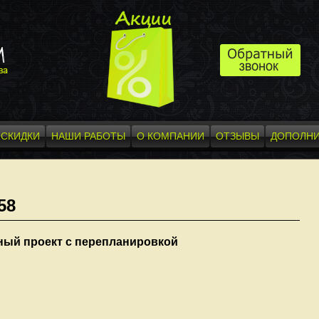
СКИДКИ
НАШИ РАБОТЫ
О КОМПАНИИ
ОТЗЫВЫ
ДОПОЛНИ
58
ый проект с перепланировкой