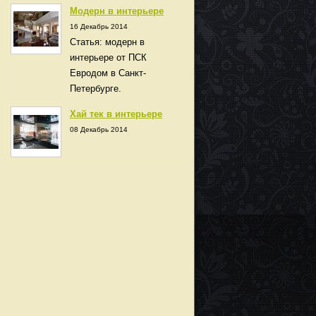
Модерн в интерьере
16 Декабрь 2014
Статья: модерн в
интерьере от ПСК
Евродом в Санкт-
Петербурге.
Хай тек в интерьере
08 Декабрь 2014