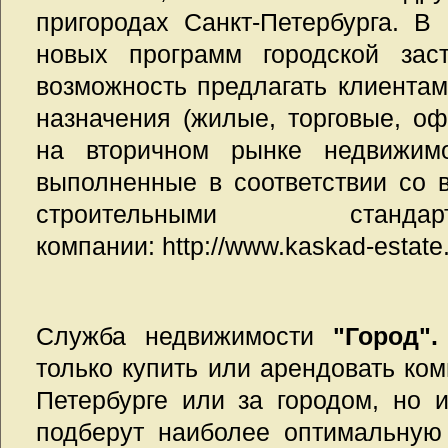
пригородах Санкт-Петербурга. В
новых программ городской заст
возможность предлагать клиентам
назначения (жилые, торговые, о
на вторичном рынке недвижимо
выполненные в соответствии со
строительными станд
компании: http://www.kaskad-estate.
Служба недвижимости
"Город".
только купить или арендовать комн
Петербурге или за городом, но 
подберут наиболее оптимальную