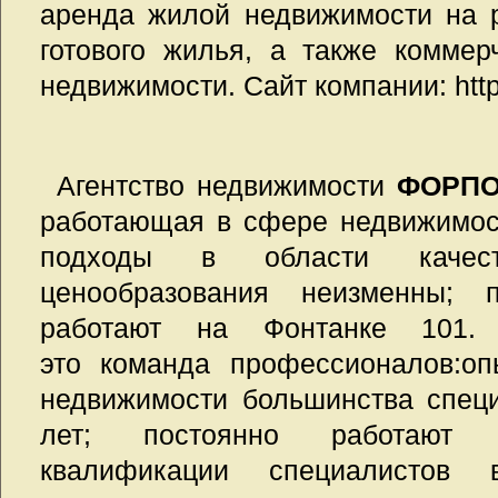
аренда жилой недвижимости на 
готового жилья, а также коммер
недвижимости. Сайт компании: http:
Агентство недвижимости
ФОРПО
работающая в сфере не
движимос
подходы в области ка
чес
ценообразования неизменны;
работают на Фонтанке 101
это команда профессионалов:о
недвижимости большинства спец
лет; постоянно работают
квалификации специалистов 