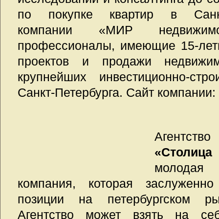
по покупке квартир в Санкт
компании «МИР недвижимо
профессионалы, имеющие 15-лет
проектов и продажи недвижи
крупнейших инвестиционно-стро
Санкт-Петербурга. Сайт компании: h
Агентст
«Столица
молодая 
компания, которая заслуженно
позиции на петербургском ры
Агентство может взять на с