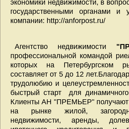
экономики недвижимости, в вопро
государственными органами и 
компании: http://anforpost.ru/
Агентство недвижимости
"П
профессиональной командой рие
которых на Петербургском р
составляет от 5 до 12 лет.Благода
трудолюбию и целеустремленнос
быстрый старт для динамичного
Клиенты АН "ПРЕМЬЕР" получают 
на рынке жилой, загородн
недвижимости, аренды, долево