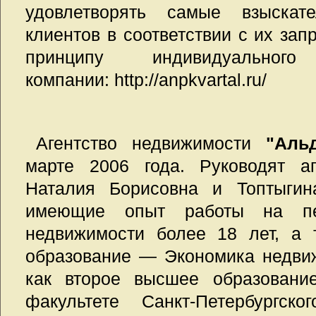
удовлетворять самые взыскате
клиентов в соответствии с их зап
принципу индивидуальног
компании: http://anpkvartal.ru/
Агентство недвижимости
"Аль
марте 2006 года. Руководят а
Наталия Борисовна и Топтыгин
имеющие опыт работы на пет
недвижимости более 18 лет, а 
образование — Экономика недви
как второе высшее образовани
факультете Санкт-Петербургско