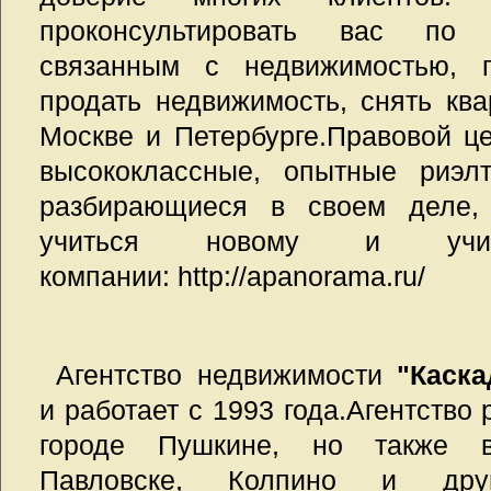
проконсультировать вас по
связанным с недвижимостью, п
продать недвижимость, снять ква
Москве и Петербурге.Правовой ц
высококлассные, опытные риэлт
разбирающиеся в своем деле, 
учиться новому и уч
компании: http://apanorama.ru/
Агентство недвижимости
"Каска
и работает с 1993 года.Агентство 
городе Пушкине, но также в 
Павловске, Колпино и дру