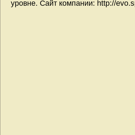
уровне. Сайт компании: http://evo.s