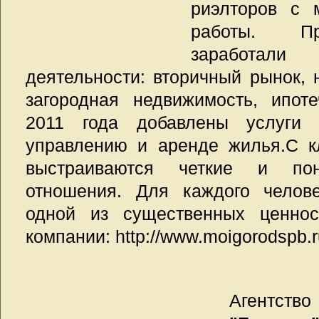
риэлторов с 
работы. Пр
заработали
деятельности: вторичный рынок, 
загородная недвижимость, ипот
2011 года добавлены услуги 
управлению и аренде жилья.С к
выстраиваются четкие и пон
отношения. Для каждого челов
одной из существенных ценнос
компании: http://www.moigorodspb.r
Агентст