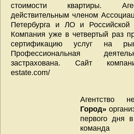
стоимости квартиры. Аге
действительным членом Ассоциац
Петербурга и ЛО и Российской 
Компания уже в четвертый раз 
сертификацию услуг на рын
Профессиональная деятель
застрахована. Сайт компании
estate.com/
Агентство 
Город»
организ
первого дня в
команда пр