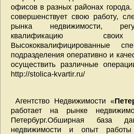
офисов в разных районах города.
совершенствует свою работу, сл
рынка недвижимости, рег
квалификацию своих 
Высококвалифицированные спе
подразделения оперативно и каче
осуществить различные операци
http://stolica-kvartir.ru/
Агентство Недвижимости «
Пете
работает на рынке недвижимо
Петербург.Обширная база 
недвижимости и опыт работы