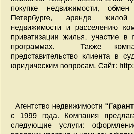
покупке недвижимости, обмен
Петербурге, аренде жилой
недвижимости и расселению ком
приватизации жилья, участие в
программах.
Также компан
представительство клиента в суд
юридическим вопросам. Сайт: http:
Агентство недвижимости
"Гарант
с 1999 года. Компания предлаг
следующие услуги: оформлен