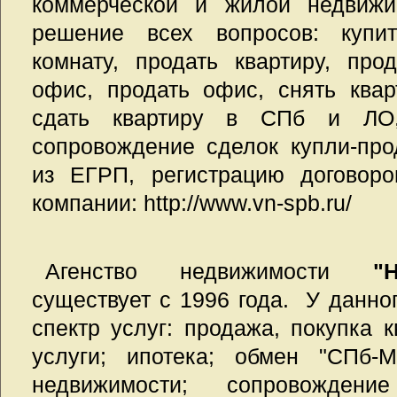
коммерческой и жилой недвижи
решение всех вопросов: купит
комнату, продать квартиру, прод
офис, продать офис, снять кварт
сдать квартиру в СПб и ЛО
сопровождение сделок купли-про
из ЕГРП, регистрацию догов
компании: http://www.vn-spb.ru/
Агенство недвижимости
"
существует с 1996 года. У данно
спектр услуг: продажа, покупка 
услуги; ипотека; обмен "СПб-М
недвижимости; сопровождени