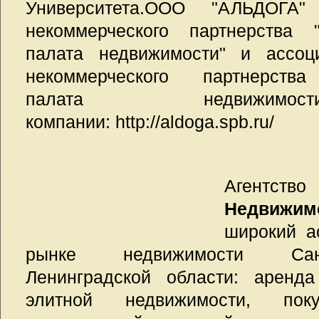
Университета.ООО "АЛЬДОГА"
некоммерческого партнерства "
палата недвижимости" и ассоц
некоммерческого партнерства
палата недвижимо
компании: http://aldoga.spb.ru/
Аген
Недвижим
широкий а
рынке недвижимости Санк
Ленинградской области: аренда
элитной недвижимости, по