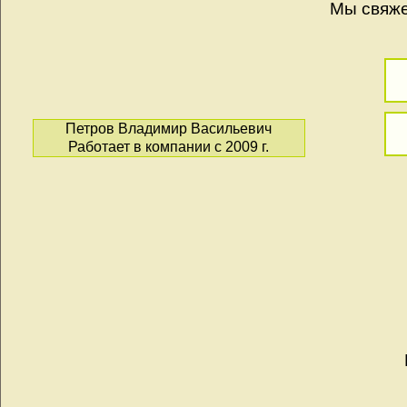
Мы свяже
Петров Владимир Васильевич
Работает в компании с 2009 г.