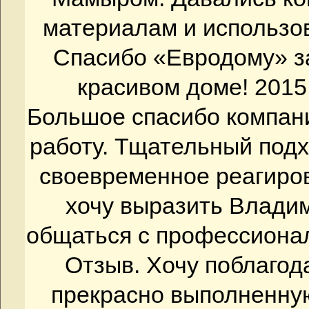
материалам и использо
Спасибо «Евродому» з
красивом доме! 2015
Большое спасибо компан
работу. Тщательный подх
своевременное реагиро
хочу выразить Влади
общаться с профессионала
Отзыв. Хочу поблагод
прекрасно выполненную