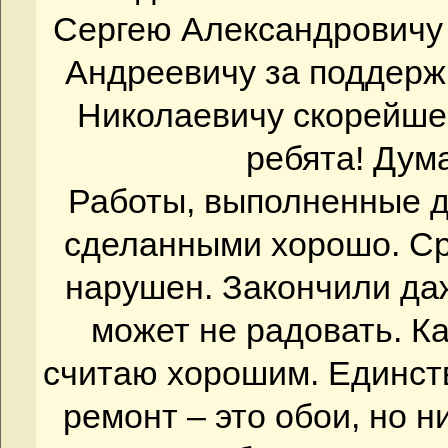
Сергею Александровичу
Андреевичу за поддерж
Николаевичу скорейше
ребята! Дум
Работы, выполненные д
сделанными хорошо. Ср
нарушен. Закончили да
может не радовать. К
считаю хорошим. Единст
ремонт – это обои, но 