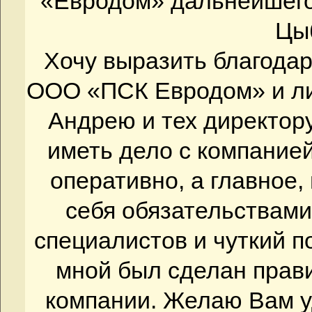
«Евродом» дальнейшего
Цы
Хочу выразить благода
ООО «ПСК Евродом» и ли
Андрею и тех директор
иметь дело с компанией
оперативно, а главное,
себя обязательствам
специалистов и чуткий п
мной был сделан прав
компании. Желаю Вам у