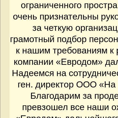
ограниченного простра
очень признательны рук
за четкую организа
грамотный подбор персо
к нашим требованиям к
компании «Евродом» дал
Надеемся на сотрудниче
ген. директор ООО «На 
Благодарим за проде
превзошел все наши 