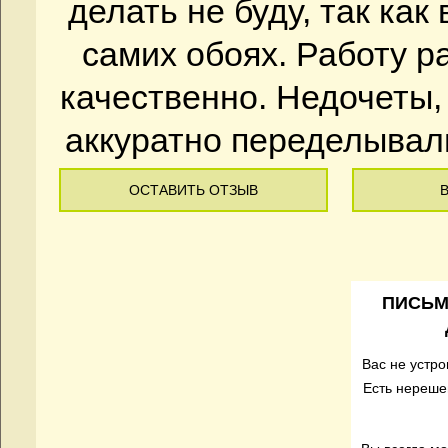
делать не буду, так ка
самих обоях. Работу 
качественно. Недочеты,
аккуратно переделывали.
ОСТАВИТЬ ОТЗЫВ
ПИСЬМ
Вас не устр
Есть нереше