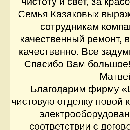
чистоту и свет, за красо
Семья Казаковых выраж
сотрудникам компа
качественный ремонт, в
качественно. Все задум
Спасибо Вам большое!
Матве
Благодарим фирму «
чистовую отделку новой 
электрооборудовани
соответствии с дого