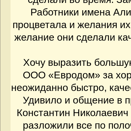
Работники имена Али
процветала и желания их
желание они сделали кач
Хочу выразить большу
ООО «Евродом» за хор
неожиданно быстро, каче
Удивило и общение в п
Константин Николаевич
разложили все по пол