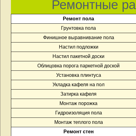
Ремонтные ра
Ремонт пола
Грунтовка пола
Финишное выравнивание пола
Настил подложки
Настил пакетной доски
Облицовка порога паркетной доской
Установка плинтуса
Укладка кафеля на пол
Затирка кафеля
Монтаж порожка
Гидроизоляция пола
Монтаж теплого пола
Ремонт стен