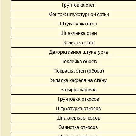
Грунтовка стен
Монтаж штукатурной сетки
Штукатурка стен
Шпаклевка стен
Зачистка стен
Декоративная штукатурка
Поклейка обоев
Покраска стен (обоев)
Укладка кафеля на стену
Затирка кафеля
Грунтовка откосов
Штукатурка откосов
Шпаклевка откосов
Зачистка откосов