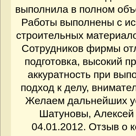
выполнила в полном объ
Работы выполнены с и
строительных материало
Сотрудников фирмы от
подготовка, высокий п
аккуратность при вып
подход к делу, внимате
Желаем дальнейших ус
Шатуновы, Алексей 
04.01.2012. Отзыв о