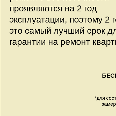
проявляются на 2 год
эксплуатации, поэтому 2 
это самый лучший срок д
гарантии на ремонт кварт
БЕС
*для сос
замер