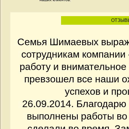
ОТЗЫВ
Семья Шимаевых выраж
сотрудникам компании
работу и внимательное 
превзошел все наши 
успехов и про
26.09.2014. Благодар
выполнены работы во 
сделали во время. За