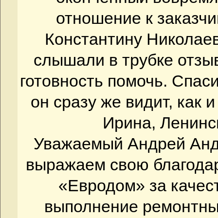
отношение к заказчик
Константину Николаеви
слышали в трубке отзы
готовность помочь. Спаси
он сразу же видит, как и
Ирина, Ленинск
Уважаемый Андрей Ан
выражаем свою благода
«Евродом» за качес
выполнение ремонтны