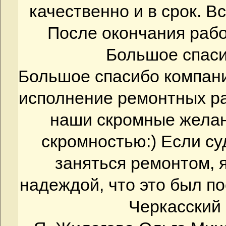
качественно и в срок. В
После окончания рабо
Большое спас
Большое спасибо компани
исполнение ремонтных ра
наши скромные желан
скромностью:) Если су
заняться ремонтом, 
надеждой, что это был п
Черкасский 