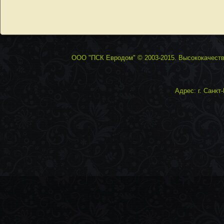
ООО "ПСК Евродом" © 2003-2015. Высококачестве
Адрес: г. Санкт