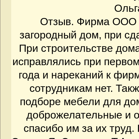
Ольг
Отзыв. Фирма ООО
загородный дом, при сд
При строительстве дома
исправлялись при первом
года и нареканий к фи
сотрудникам нет. Так
подборе мебели для до
доброжелательные и 
спасибо им за их труд.