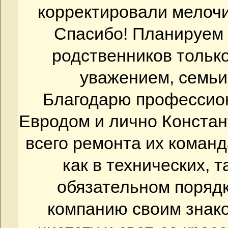
корректировали мелочи
Спасибо! Планируем
родственников тольк
уважением, семьи
Благодарю профессио
Евродом и лично Констан
всего ремонта их коман
как в технических, т
обязательном порядк
компанию своим знак