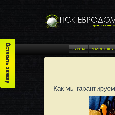
ГЛАВНАЯ
РЕМОНТ КВА
Как мы гарантируем