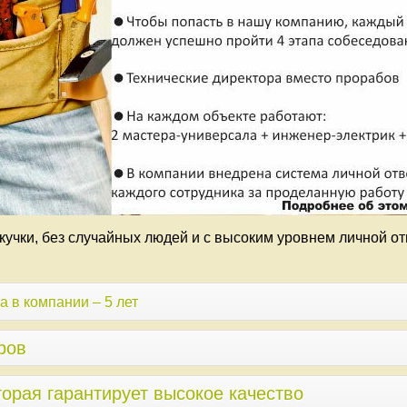
кучки, без случайных людей и с высоким уровнем личной от
 в компании – 5 лет
ров
торая гарантирует высокое качество