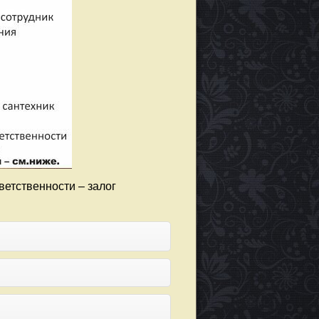
ветственности – залог