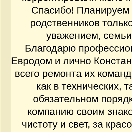
Спасибо! Планируем
родственников тольк
уважением, семьи
Благодарю профессио
Евродом и лично Констан
всего ремонта их коман
как в технических, т
обязательном порядк
компанию своим знак
чистоту и свет, за красо