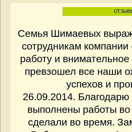
ОТЗЫВ
Семья Шимаевых выраж
сотрудникам компании
работу и внимательное 
превзошел все наши 
успехов и про
26.09.2014. Благодар
выполнены работы во 
сделали во время. За