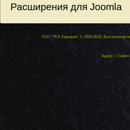
Расширения для Joomla
ООО "ПСК Евродом" © 2003-2015. Высококачестве
Адрес: г. Санкт