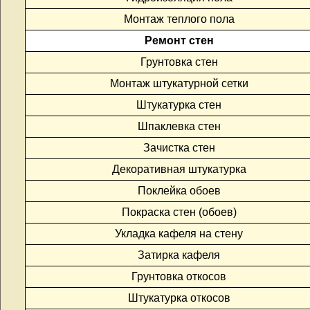
Монтаж теплого пола
Ремонт стен
Грунтовка стен
Монтаж штукатурной сетки
Штукатурка стен
Шпаклевка стен
Зачистка стен
Декоративная штукатурка
Поклейка обоев
Покраска стен (обоев)
Укладка кафеля на стену
Затирка кафеля
Грунтовка откосов
Штукатурка откосов