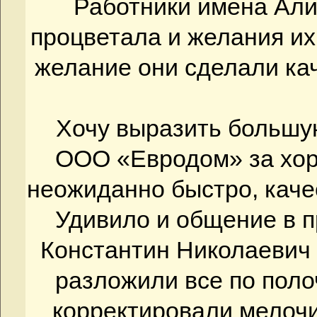
Работники имена Али
процветала и желания их
желание они сделали кач
Хочу выразить большу
ООО «Евродом» за хор
неожиданно быстро, каче
Удивило и общение в п
Константин Николаевич
разложили все по пол
корректировали мелочи