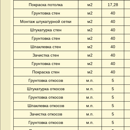
Покраска потолка
м2
17,28
Грунтовка стен
м2
40
Монтаж штукатурной сетки
м2
40
Штукатурка стен
м2
40
Грунтовка стен
м2
40
Шпаклевка стен
м2
40
Зачистка стен
м2
40
Грунтовка стен
м2
40
Покраска стен
м2
40
Грунтовка откосов
м.п.
5
Штукатурка откосов
м.п.
5
Грунтовка откосов
м.п.
5
Шпаклевка откосов
м.п.
5
Зачистка откосов
м.п.
5
Грунтовка откосов
м.п.
5