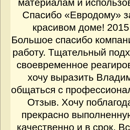
материалам и использо
Спасибо «Евродому» з
красивом доме! 2015
Большое спасибо компан
работу. Тщательный подх
своевременное реагиро
хочу выразить Влади
общаться с профессионала
Отзыв. Хочу поблагод
прекрасно выполненную
качественно и в срок. В