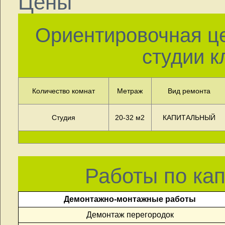
Цены
Ориентировочная це
студии 
Количество комнат
Метраж
Вид ремонта
Студия
20-32 м2
КАПИТАЛЬНЫЙ
Работы по ка
Демонтажно-монтажные работы
Демонтаж перегородок