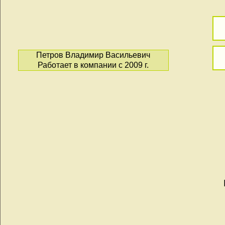
Петров Владимир Васильевич
Работает в компании с 2009 г.