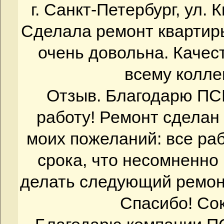
г. Санкт-Петербург, ул. К
Сделала ремонт квартир
очень довольна. Качест
всему коллек
Отзыв. Благодарю ПС
работу! Ремонт сделан 
моих пожеланий: все р
срока, что несомненно
делать следующий ремонт
Спасибо! Со