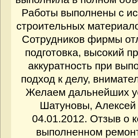
Работы выполнены с и
строительных материало
Сотрудников фирмы от
подготовка, высокий п
аккуратность при вып
подход к делу, внимате
Желаем дальнейших ус
Шатуновы, Алексей 
04.01.2012. Отзыв о
выполненном ремонт