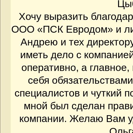
Цы
Хочу выразить благода
ООО «ПСК Евродом» и ли
Андрею и тех директор
иметь дело с компанией
оперативно, а главное,
себя обязательствам
специалистов и чуткий п
мной был сделан прав
компании. Желаю Вам у
Ольг