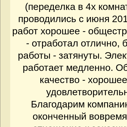
(переделка в 4х комна
проводились с июня 201
работ хорошее - общестр
- отработал отлично,
работы - затянуты. Элек
работает медленно. Об
качество - хороше
удовлетворительн
Благодарим компан
оконченный вовремя