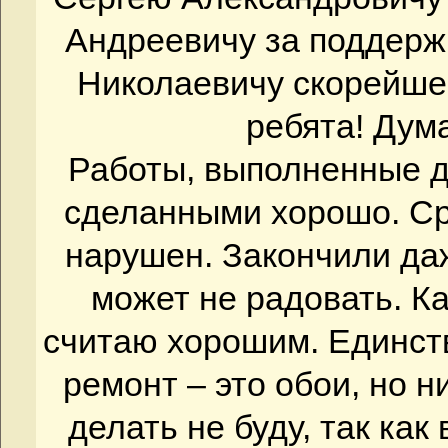
Андреевичу за поддерж
Николаевичу скорейше
ребята! Дум
Работы, выполненные д
сделанными хорошо. Ср
нарушен. Закончили да
может не радовать. К
считаю хорошим. Единст
ремонт – это обои, но 
делать не буду, так ка