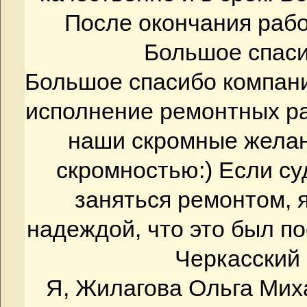
После окончания рабо
Большое спас
Большое спасибо компани
исполнение ремонтных ра
наши скромные желан
скромностью:) Если су
заняться ремонтом, 
надеждой, что это был п
Черкасский 
Я, Жилагова Ольга Ми