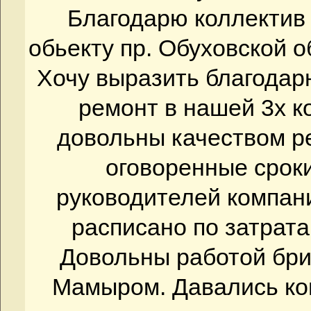
Благодарю коллектив
обьекту пр. Обуховской о
Хочу выразить благодар
ремонт в нашей 3х к
довольны качеством р
оговоренные сроки
руководителей компани
расписано по затрата
Довольны работой бри
Мамыром. Давались ко