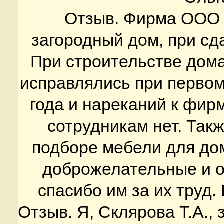
Отзыв. Фирма ООО
загородный дом, при сд
При строительстве дома
исправлялись при первом
года и нареканий к фи
сотрудникам нет. Так
подборе мебели для до
доброжелательные и 
спасибо им за их труд.
Отзыв. Я, Склярова Т.А.,